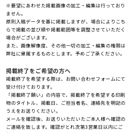
※要望にあわせた掲載画像の加工・編集は行っており
ません。
原則入稿データを基に掲載しますが、場合によりこち
らで掲載の並び順や掲載範囲等を調整させていただく
場合がございます。
また、画像解像度、その他一切の加工・編集の権限は
弊社に帰属するものとします。予めご了承ください。
掲載終了をご希望の方へ
掲載終了を希望する際は、お問い合わせフォームにて
受け付けております。
「掲載終了願い」の内容で、掲載終了を希望する印刷
物のタイトル、掲載日、ご担当者名、連絡先を明記の
うえをお送りください。
メールを確認後、お送りいただいたご本人様へ確認の
ご連絡を致します。確認がとれ次第3営業日以内にご