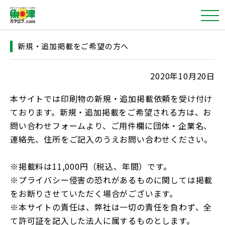
新規・追加掲載をご希望の方へ
2020年10月20日
本サイトでは印刷物の新規・追加掲載依頼を受け付け
ております。新規・追加掲載をご希望される方は、お
問い合わせフォームより、ご用件欄に団体・企業名、
連絡先、住所をご記入のうえお問い合わせください。
※掲載料は11,000円（税込、年間）です。
※プライバシー侵害の恐れがあるものに関しては掲載
をお断りさせていただく場合がございます。
※本サイトの責任は、弊社は一切の責任を負わず、全
て許可証を記入した法人に属するものとします。