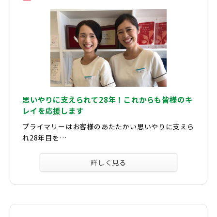
思いやりに支えられて28年！これからも皆様のキ
レイを応援します
プライマリーはお客様のあたたかい思いやりに支えら
れ28年目を…
詳しく見る