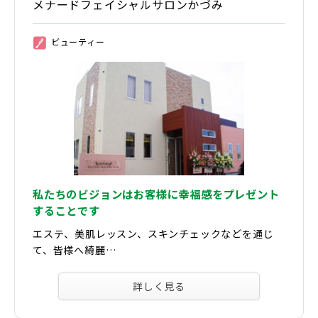
メナードフェイシャルサロンかづみ
ビューティー
②
私たちのビジョンはお客様に幸福感をプレゼント
することです
エステ、美肌レッスン、スキンチェックなどを通じ
て、皆様へ綺麗…
詳しく見る