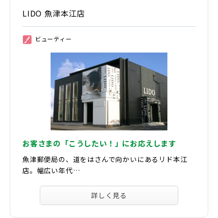
LIDO 魚津本江店
ビューティー
②
お客さまの「こうしたい！」にお応えします
魚津郵便局の、道をはさんで向かいにあるリド本江
店。幅広い年代…
詳しく見る