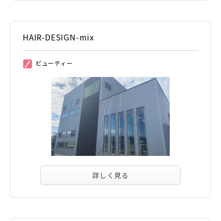
HAIR-DESIGN-mix
ビューティー
②
詳しく見る