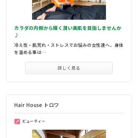
カラダの内側から輝く潤い美肌を目指しませんか
♪
冷え性・肌荒れ・ストレスでお悩みの女性達へ、身体
を温める事は…
詳しく見る
Hair House トロワ
ビューティー
②