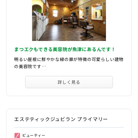
まつエクもできる美容院が魚津にあるんです！
明るい屋根に鮮やかな緑の扉が特徴の可愛らしい建物
の美容院です…
詳しく見る
エステティックジュビラン プライマリー
ビューティー
②