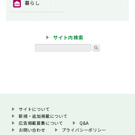
暮らし
⑪
サイト内検索
サイトについて
新規・追加掲載について
広告掲載募集について
Q&A
お問い合わせ
プライバシーポリシー