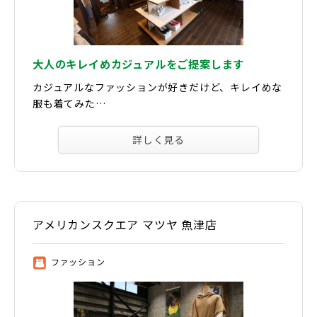
大人のキレイめカジュアルをご提案します
カジュアルなファッションが好きだけど、キレイめな
服も着てみた…
詳しく見る
アメリカンスクエア マツヤ 魚津店
ファッション
③