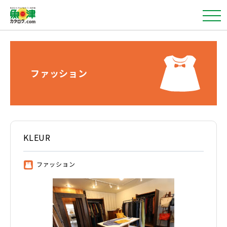
ファッション
KLEUR
ファッション
③