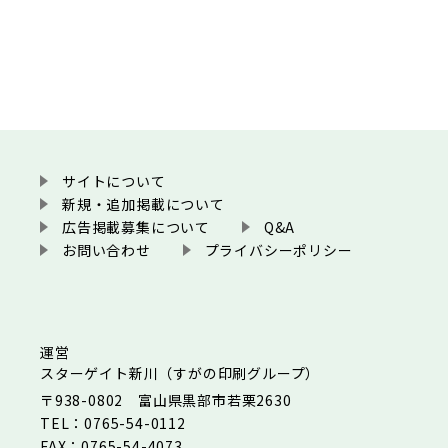
サイトについて
新規・追加掲載について
広告掲載募集について
Q&A
お問い合わせ
プライバシーポリシー
運営
スターゲイト新川（すがの印刷グループ）
〒938-0802 富山県黒部市若栗2630
TEL：0765-54-0112
FAX：0765-54-4073