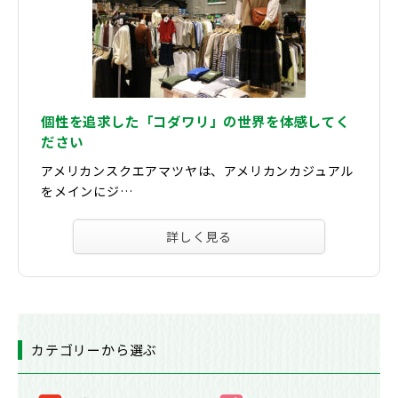
個性を追求した「コダワリ」の世界を体感してく
ださい
アメリカンスクエアマツヤは、アメリカンカジュアル
をメインにジ…
詳しく見る
カテゴリーから選ぶ