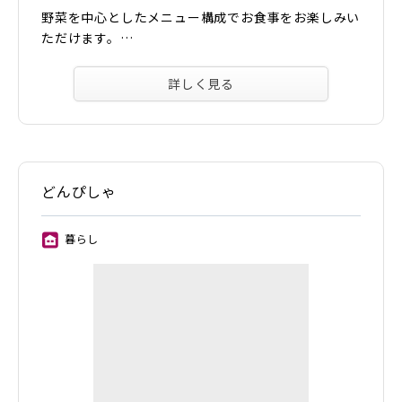
野菜を中心としたメニュー構成でお食事をお楽しみい
ただけます。…
詳しく見る
どんぴしゃ
暮らし
⑪