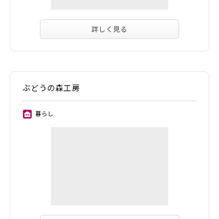
詳しく見る
ぶどうの森工房
暮らし
⑪