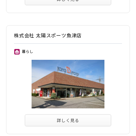
株式会社 太陽スポーツ魚津店
暮らし
⑪
詳しく見る