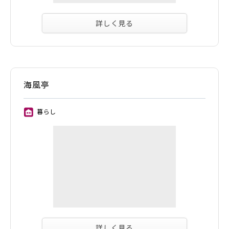
詳しく見る
海風亭
暮らし
⑪
詳しく見る