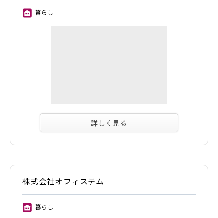
暮らし
⑪
詳しく見る
株式会社オフィステム
暮らし
⑪