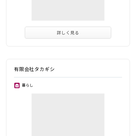
詳しく見る
有限会社タカギシ
暮らし
⑪