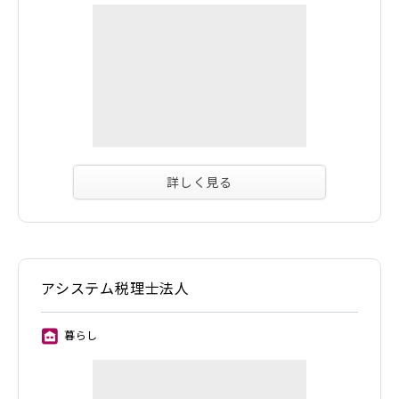
詳しく見る
アシステム税理士法人
暮らし
⑪