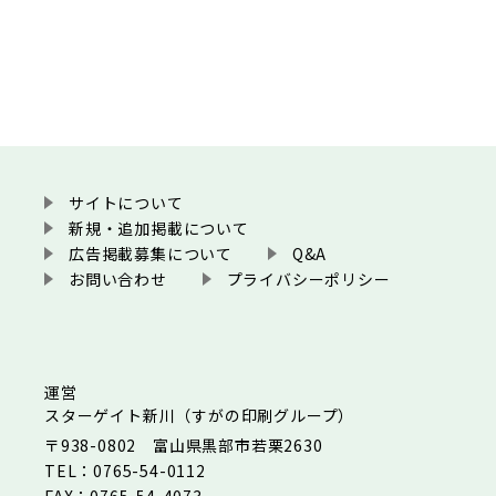
サイトについて
新規・追加掲載について
広告掲載募集について
Q&A
お問い合わせ
プライバシーポリシー
運営
スターゲイト新川（すがの印刷グループ）
〒938-0802 富山県黒部市若栗2630
TEL：0765-54-0112
FAX：0765-54-4073