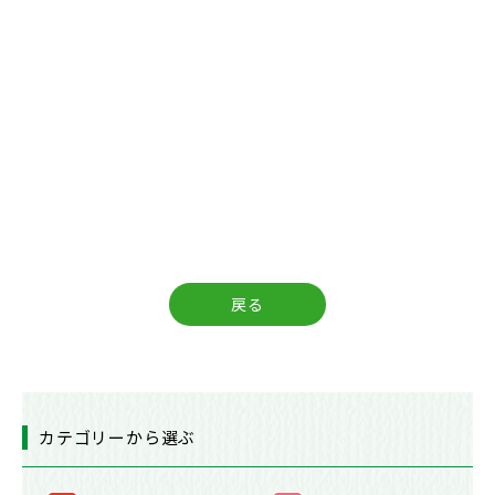
戻る
カテゴリーから選ぶ