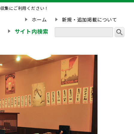
報収集にご利用ください！
ホーム
新規・追加掲載について
サイト内検索