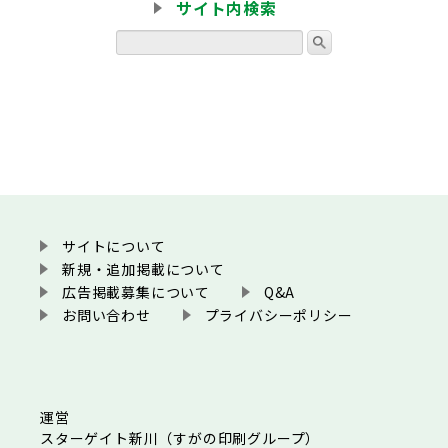
サイト内検索
サイトについて
新規・追加掲載について
広告掲載募集について
Q&A
お問い合わせ
プライバシーポリシー
運営
スターゲイト新川（すがの印刷グループ）