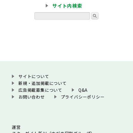
サイト内検索
サイトについて
新規・追加掲載について
広告掲載募集について
Q&A
お問い合わせ
プライバシーポリシー
運営