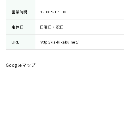
営業時間
9：00～17：00
定休日
日曜日・祝日
URL
http://is-kikaku.net/
Googleマップ